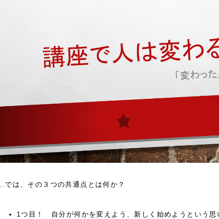
...では、その３つの共通点とは何か？
1つ目！ 自分が何かを変えよう、新しく始めようという思