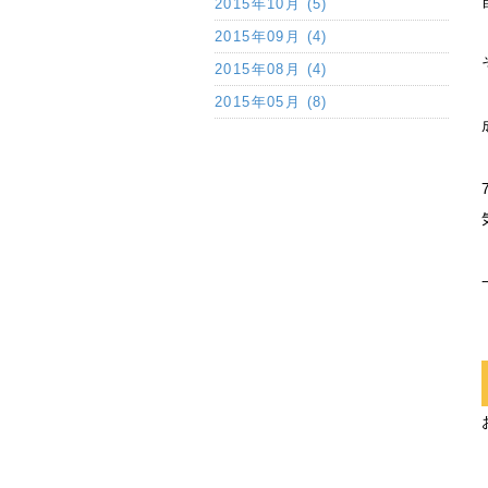
2015年10月 (5)
2015年09月 (4)
2015年08月 (4)
2015年05月 (8)