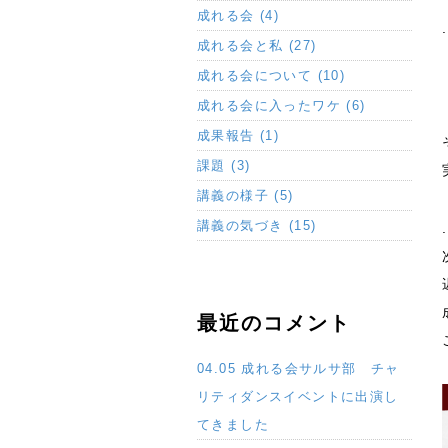
成れる会 (4)
成れる会と私 (27)
成れる会について (10)
成れる会に入ったワケ (6)
成果報告 (1)
課題 (3)
講義の様子 (5)
講義の気づき (15)
最近のコメント
04.05 成れる会サルサ部 チャ
リティダンスイベントに出演し
てきました