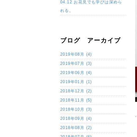
04.12 お花見でも学びは深めら
れる。
ブログ アーカイブ
2019年08月 (4)
2019年07月 (3)
2019年06月 (4)
2019年01月 (1)
2018年12月 (2)
2018年11月 (5)
2018年10月 (3)
2018年09月 (4)
2018年08月 (2)
2018年07月 (6)