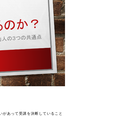
いがあって受講を決断していること