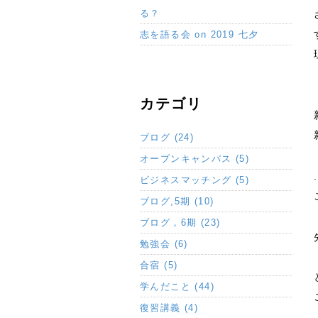
る？
志を語る会 on 2019 七夕
カテゴリ
ブログ (24)
オープンキャンパス (5)
ビジネスマッチング (5)
ブログ,5期 (10)
ブログ，6期 (23)
勉強会 (6)
合宿 (5)
学んだこと (44)
復習講義 (4)