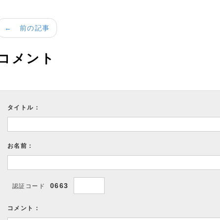
← 前の記事
コメント
タイトル：
お名前：
0663
認証コード
コメント：