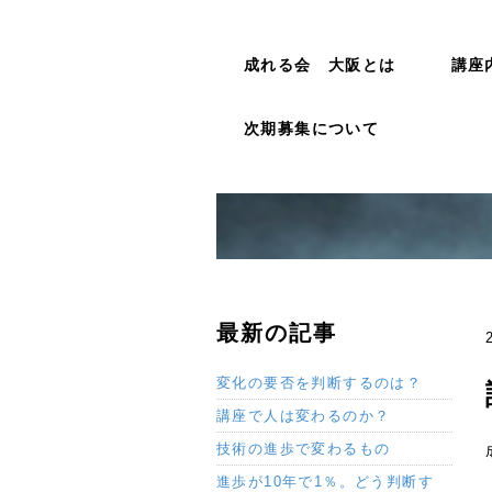
成れる会 大阪とは
講座
次期募集について
最新の記事
変化の要否を判断するのは？
講座で人は変わるのか？
技術の進歩で変わるもの
進歩が10年で1％。どう判断す