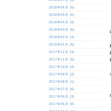
2018年06月 (5)
2018年05月 (5)
2018年04月 (4)
2018年03月 (6)
2018年02月 (3)
2018年01月 (6)
2017年12月 (3)
2017年11月 (5)
2017年10月 (4)
2017年09月 (2)
2017年08月 (1)
2017年07月 (6)
2017年06月 (3)
2017年05月 (8)