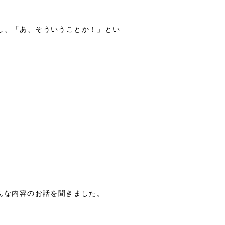
動し、「あ、そういうことか！」とい
んな内容のお話を聞きました。