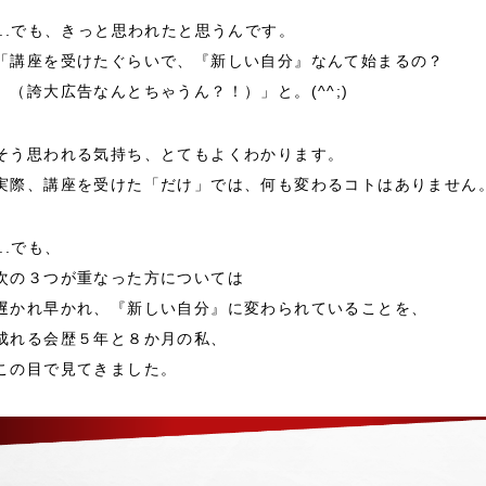
...でも、きっと思われたと思うんです。
「講座を受けたぐらいで、『新しい自分』なんて始まるの？
（誇大広告なんとちゃうん？！）」と。(^^;)
そう思われる気持ち、とてもよくわかります。
実際、講座を受けた「だけ」では、何も変わるコトはありません
...でも、
次の３つが重なった方については
遅かれ早かれ、『新しい自分』に変わられていることを、
成れる会歴５年と８か月の私、
この目で見てきました。