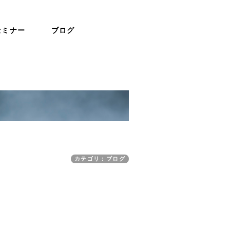
セミナー
ブログ
カテゴリ：ブログ