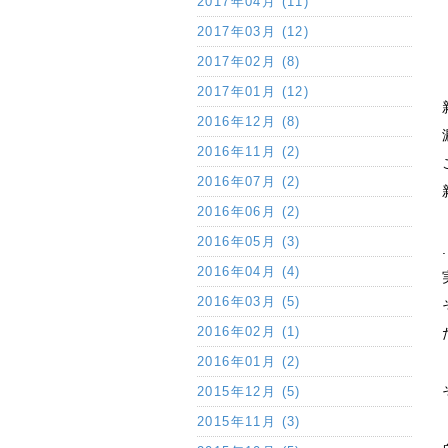
2017年04月 (11)
2017年03月 (12)
2017年02月 (8)
2017年01月 (12)
2016年12月 (8)
2016年11月 (2)
2016年07月 (2)
2016年06月 (2)
2016年05月 (3)
2016年04月 (4)
2016年03月 (5)
2016年02月 (1)
2016年01月 (2)
2015年12月 (5)
2015年11月 (3)