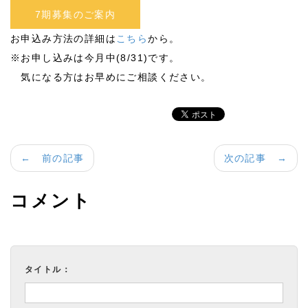
7期募集のご案内
お申込み方法の詳細は
こちら
から。
※お申し込みは今月中(8/31)です。
気になる方はお早めにご相談ください。
← 前の記事
次の記事 →
コメント
タイトル：