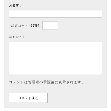
お名前：
5754
認証コード
コメント：
コメントは管理者の承認後に表示されます。