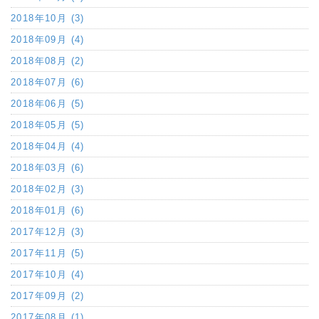
2018年10月 (3)
2018年09月 (4)
2018年08月 (2)
2018年07月 (6)
2018年06月 (5)
2018年05月 (5)
2018年04月 (4)
2018年03月 (6)
2018年02月 (3)
2018年01月 (6)
2017年12月 (3)
2017年11月 (5)
2017年10月 (4)
2017年09月 (2)
2017年08月 (1)