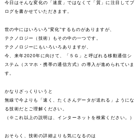
今日はそんな変化の「速度」ではなくて「質」に注目してブ
ログを書かせていただきます。
世の中にはいろいろ"変化"するものがありますが、
テクノロジー（技術）もその中の一つです。
テクノロジーにもいろいろありますが、
今、来年2020年に向けて、「５Ｇ」と呼ばれる移動通信シ
ステム（スマホ・携帯の通信方式）の導入が進められていま
す。
かなりざっくりいうと
無線で今よりも「速く、たくさんデータが送れる」ようにな
る技術だとご理解ください。
（※これ以上の説明は、インターネットを検索ください。）
おそらく、技術の詳細よりも気になるのは