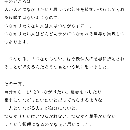
今のところは
人が人とつながりたいと思う心の部分を技術が代行してくれ
る段階ではないようなので、
つながりたくない人は人はつながらずに、、
つながりたい人はどんどんラクにつながれる世界が実現しつ
つあります。
「つながる」「つながらない」は今後個人の意思に決定され
ることが増えるんだろうなぁという風に思いました。
その一方、
自分から「(人と)つながりたい」意志を示したり、
相手につながりたいたいと思ってもらえるような
「人とつながる力」が自分にないと、
つながりたいけどつながれない、つながる相手がいない
...という状態になるのかなぁと思いました。