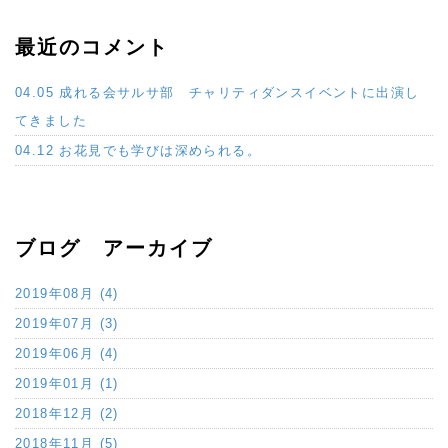
最近のコメント
04.05 成れる会サルサ部 チャリティダンスイベントに出演し
てきました
04.12 お花見でも学びは深められる。
ブログ アーカイブ
2019年08月 (4)
2019年07月 (3)
2019年06月 (4)
2019年01月 (1)
2018年12月 (2)
2018年11月 (5)