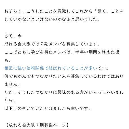
おそらく、こうしたことを意識してこれから「働く」ことを
していかないといけないのかなぁと思いました。
さて、今
成れる会大阪では７期メンバを募集しています。
ここでともに学びを得たメンバは、半年の期間を終えた後
も、
相互に強い信頼関係で結ばれていることが多い
です。
何でもかんでもつながりたい人を募集しているわけではあり
ません。
ただ、そうしたつながりに興味のある方がいらっしゃいまし
たら、
以下、のぞいていただけましたら幸いです。
【成れる会大阪７期募集ページ】