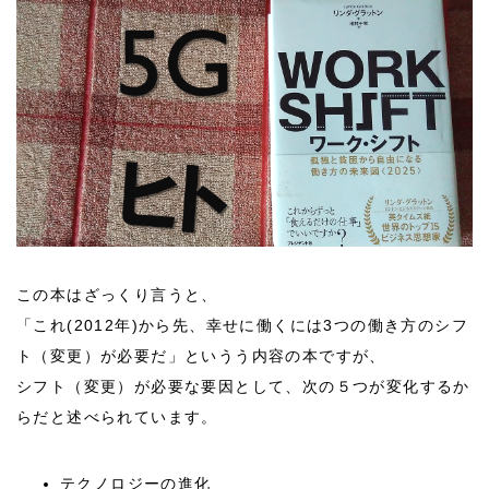
この本はざっくり言うと、
「これ(2012年)から先、幸せに働くには3つの働き方のシフ
ト（変更）が必要だ」というう内容の本ですが、
シフト（変更）が必要な要因として、次の５つが変化するか
らだと述べられています。
テクノロジーの進化