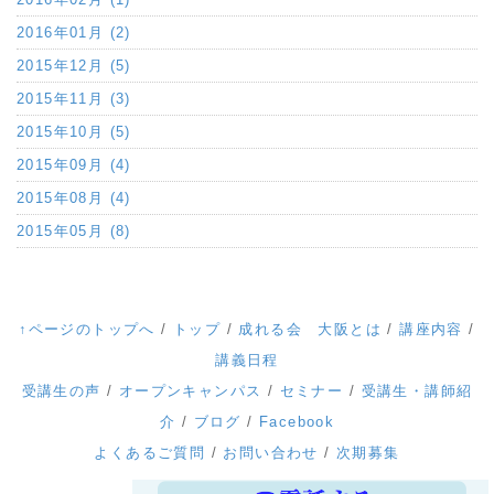
2016年01月 (2)
2015年12月 (5)
2015年11月 (3)
2015年10月 (5)
2015年09月 (4)
2015年08月 (4)
2015年05月 (8)
↑ページのトップへ
/
トップ
/
成れる会 大阪とは
/
講座内容
/
講義日程
受講生の声
/
オープンキャンパス
/
セミナー
/
受講生・講師紹
介
/
ブログ
/
Facebook
よくあるご質問
/
お問い合わせ
/
次期募集