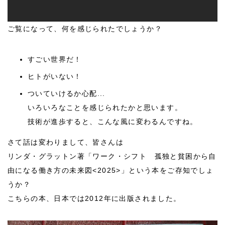
ご覧になって、何を感じられたでしょうか？
すごい世界だ！
ヒトがいない！
ついていけるか心配...
いろいろなことを感じられたかと思います。
技術が進歩すると、こんな風に変わるんですね。
さて話は変わりまして、皆さんは
リンダ・グラットン著「ワーク・シフト 孤独と貧困から自
由になる働き方の未来図<2025>」という本をご存知でしょ
うか？
こちらの本、日本では2012年に出版されました。