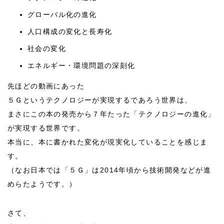
グローバル化の進化
人口構成の変化と長寿化
社会の変化
エネルギー・環境問題の深刻化
先ほどの動画にあった
５Ｇというテクノロジーが実現するであろう世界は、
まさにこの本の発売から７年たった「テクノロジーの進化」
が実現する世界です。
本当に、本に書かれた変化が現実化していることを感じま
す。
（なお日本では「５Ｇ」は2014年頃から技術開発などが進
めらたようです。）
さて、