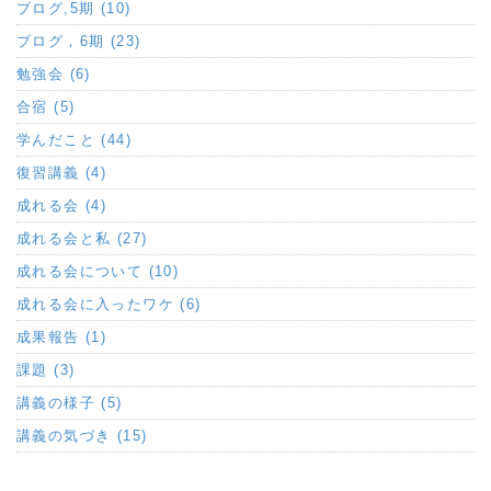
ブログ,5期 (10)
ブログ，6期 (23)
勉強会 (6)
合宿 (5)
学んだこと (44)
復習講義 (4)
成れる会 (4)
成れる会と私 (27)
成れる会について (10)
成れる会に入ったワケ (6)
成果報告 (1)
課題 (3)
講義の様子 (5)
講義の気づき (15)