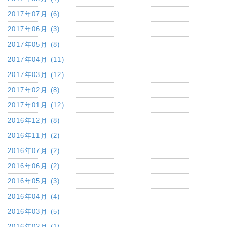
2017年07月 (6)
2017年06月 (3)
2017年05月 (8)
2017年04月 (11)
2017年03月 (12)
2017年02月 (8)
2017年01月 (12)
2016年12月 (8)
2016年11月 (2)
2016年07月 (2)
2016年06月 (2)
2016年05月 (3)
2016年04月 (4)
2016年03月 (5)
2016年02月 (1)