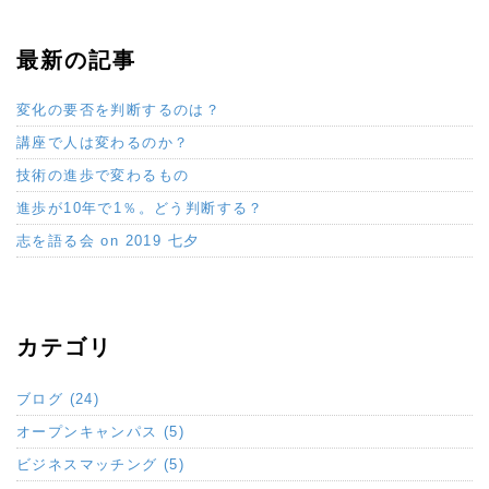
最新の記事
変化の要否を判断するのは？
講座で人は変わるのか？
技術の進歩で変わるもの
進歩が10年で1％。どう判断する？
志を語る会 on 2019 七夕
カテゴリ
ブログ (24)
オープンキャンパス (5)
ビジネスマッチング (5)