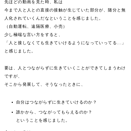
先ほどの動画を見た時、私は
今まで人と人との直接の接触が生じていた部分が、随分と無
人化されていくんだなということを感じました。
（自動運転、遠隔医療、小売）
少し極端な言い方をすると、
「人と接しなくても生きていけるようになっていってる...」
と感じました。
要は、人とつながらずに生きていくことができてしまうわけ
ですが、
そこから発展して、そうなったときに、
自分はつながらずに生きていけるのか？
誰かから、つながってもらえるのか？
ということを感じました。