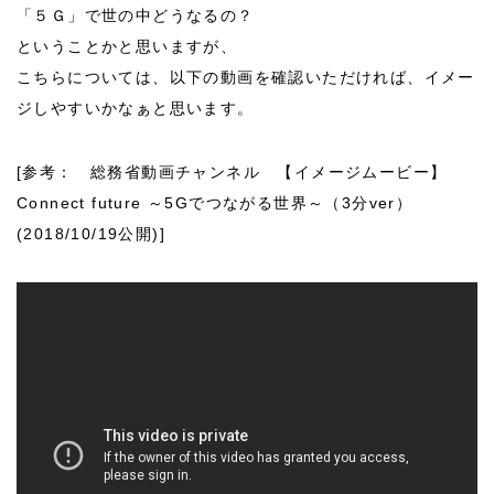
「５Ｇ」で世の中どうなるの？
ということかと思いますが、
こちらについては、以下の動画を確認いただければ、イメー
ジしやすいかなぁと思います。
[参考： 総務省動画チャンネル 【イメージムービー】
Connect future ～5Gでつながる世界～（3分ver）
(2018/10/19公開)]