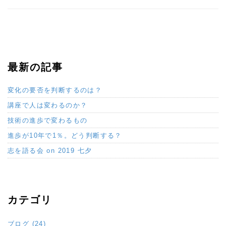
最新の記事
変化の要否を判断するのは？
講座で人は変わるのか？
技術の進歩で変わるもの
進歩が10年で1％。どう判断する？
志を語る会 on 2019 七夕
カテゴリ
ブログ (24)