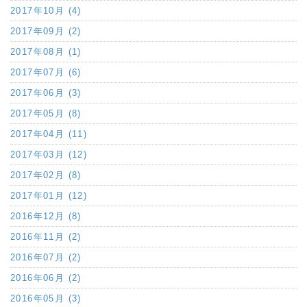
2017年10月 (4)
2017年09月 (2)
2017年08月 (1)
2017年07月 (6)
2017年06月 (3)
2017年05月 (8)
2017年04月 (11)
2017年03月 (12)
2017年02月 (8)
2017年01月 (12)
2016年12月 (8)
2016年11月 (2)
2016年07月 (2)
2016年06月 (2)
2016年05月 (3)