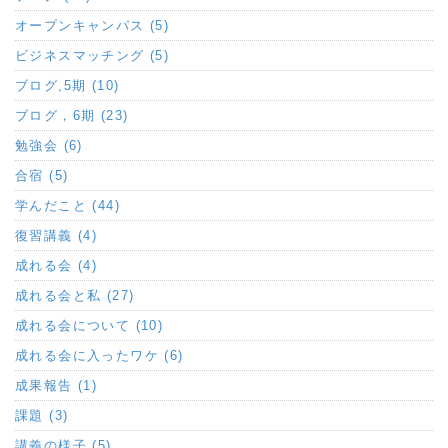
オープンキャンパス (5)
ビジネスマッチング (5)
ブログ,5期 (10)
ブログ，6期 (23)
勉強会 (6)
合宿 (5)
学んだこと (44)
復習講義 (4)
成れる会 (4)
成れる会と私 (27)
成れる会について (10)
成れる会に入ったワケ (6)
成果報告 (1)
課題 (3)
講義の様子 (5)