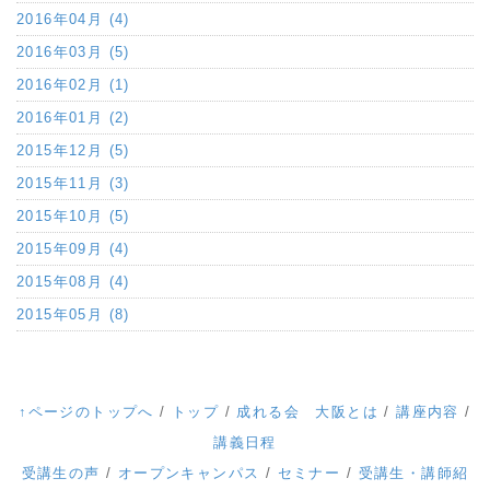
2016年04月 (4)
2016年03月 (5)
2016年02月 (1)
2016年01月 (2)
2015年12月 (5)
2015年11月 (3)
2015年10月 (5)
2015年09月 (4)
2015年08月 (4)
2015年05月 (8)
↑ページのトップへ
/
トップ
/
成れる会 大阪とは
/
講座内容
/
講義日程
受講生の声
/
オープンキャンパス
/
セミナー
/
受講生・講師紹