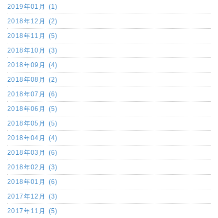
2019年01月 (1)
2018年12月 (2)
2018年11月 (5)
2018年10月 (3)
2018年09月 (4)
2018年08月 (2)
2018年07月 (6)
2018年06月 (5)
2018年05月 (5)
2018年04月 (4)
2018年03月 (6)
2018年02月 (3)
2018年01月 (6)
2017年12月 (3)
2017年11月 (5)