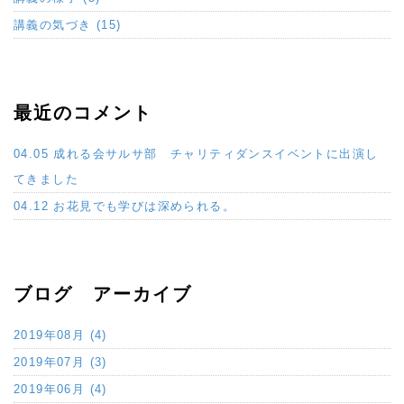
講義の気づき (15)
最近のコメント
04.05 成れる会サルサ部 チャリティダンスイベントに出演し
てきました
04.12 お花見でも学びは深められる。
ブログ アーカイブ
2019年08月 (4)
2019年07月 (3)
2019年06月 (4)