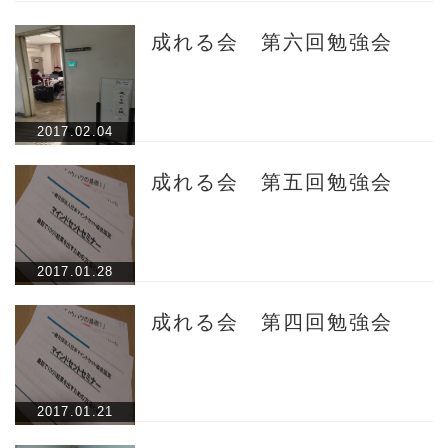
成れる会 第六回勉強会
2017.02.04
成れる会 第五回勉強会
2017.01.28
成れる会 第四回勉強会
2017.01.21