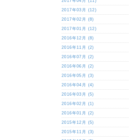
2017年04月 (11)
2017年03月 (12)
2017年02月 (8)
2017年01月 (12)
2016年12月 (8)
2016年11月 (2)
2016年07月 (2)
2016年06月 (2)
2016年05月 (3)
2016年04月 (4)
2016年03月 (5)
2016年02月 (1)
2016年01月 (2)
2015年12月 (5)
2015年11月 (3)