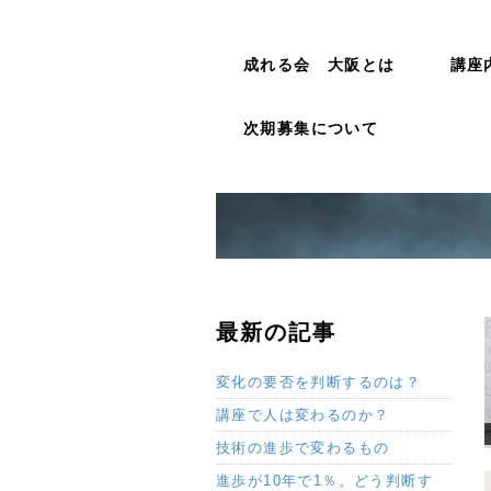
成れる会 大阪とは
講座
次期募集について
最新の記事
変化の要否を判断するのは？
講座で人は変わるのか？
技術の進歩で変わるもの
進歩が10年で1％。どう判断す