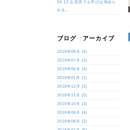
04.12 お花見でも学びは深めら
れる。
ブログ アーカイブ
2019年08月 (4)
2019年07月 (3)
2019年06月 (4)
2019年01月 (1)
2018年12月 (2)
2018年11月 (5)
2018年10月 (3)
2018年09月 (4)
2018年08月 (2)
2018年07月 (6)