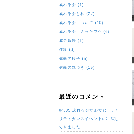
成れる会 (4)
成れる会と私 (27)
成れる会について (10)
成れる会に入ったワケ (6)
成果報告 (1)
課題 (3)
講義の様子 (5)
講義の気づき (15)
最近のコメント
04.05 成れる会サルサ部 チャ
リティダンスイベントに出演し
てきました