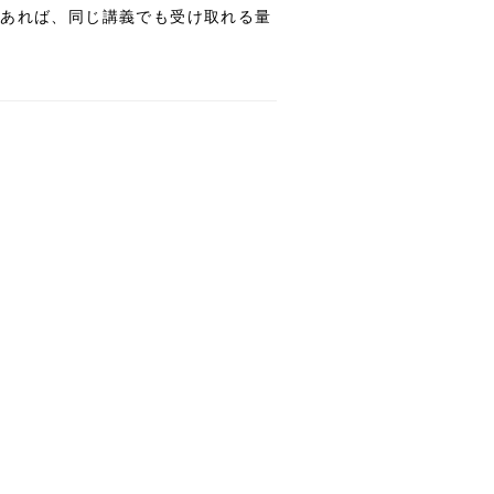
のであれば、同じ講義でも受け取れる量