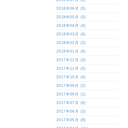
2018年06月 (5)
2018年05月 (5)
2018年04月 (4)
2018年03月 (6)
2018年02月 (3)
2018年01月 (6)
2017年12月 (3)
2017年11月 (5)
2017年10月 (4)
2017年09月 (2)
2017年08月 (1)
2017年07月 (6)
2017年06月 (3)
2017年05月 (8)