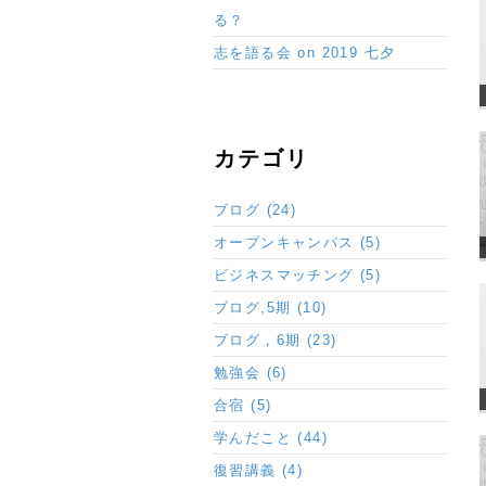
る？
志を語る会 on 2019 七夕
カテゴリ
ブログ (24)
オープンキャンパス (5)
ビジネスマッチング (5)
ブログ,5期 (10)
ブログ，6期 (23)
勉強会 (6)
合宿 (5)
学んだこと (44)
復習講義 (4)