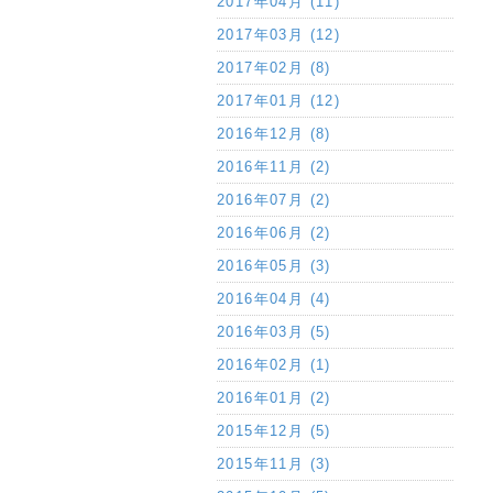
2017年04月 (11)
2017年03月 (12)
2017年02月 (8)
2017年01月 (12)
2016年12月 (8)
2016年11月 (2)
2016年07月 (2)
2016年06月 (2)
2016年05月 (3)
2016年04月 (4)
2016年03月 (5)
2016年02月 (1)
2016年01月 (2)
2015年12月 (5)
2015年11月 (3)