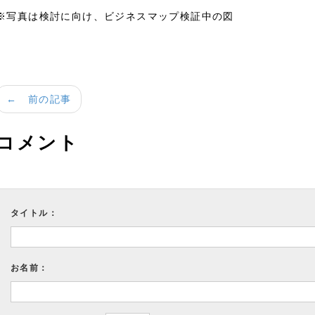
※写真は検討に向け、ビジネスマップ検証中の図
← 前の記事
コメント
タイトル：
お名前：