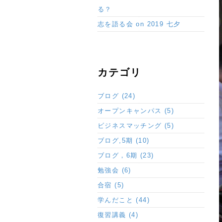
る？
志を語る会 on 2019 七夕
カテゴリ
ブログ (24)
オープンキャンパス (5)
ビジネスマッチング (5)
ブログ,5期 (10)
ブログ，6期 (23)
勉強会 (6)
合宿 (5)
学んだこと (44)
復習講義 (4)