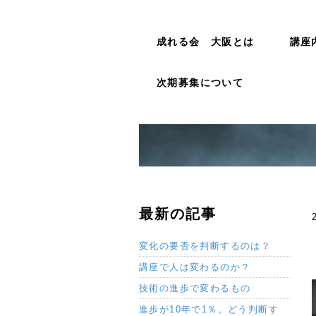
成れる会 大阪とは
講座
次期募集について
最新の記事
変化の要否を判断するのは？
講座で人は変わるのか？
技術の進歩で変わるもの
進歩が10年で1％。どう判断す