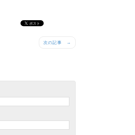
次の記事 →