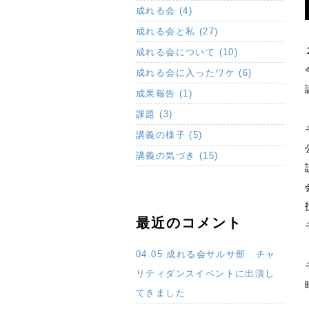
成れる会 (4)
成れる会と私 (27)
成れる会について (10)
成れる会に入ったワケ (6)
成果報告 (1)
課題 (3)
講義の様子 (5)
講義の気づき (15)
最近のコメント
04.05 成れる会サルサ部 チャ
リティダンスイベントに出演し
てきました