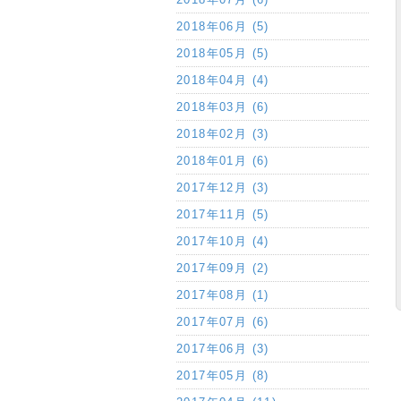
2018年06月 (5)
2018年05月 (5)
2018年04月 (4)
2018年03月 (6)
2018年02月 (3)
2018年01月 (6)
2017年12月 (3)
2017年11月 (5)
2017年10月 (4)
2017年09月 (2)
2017年08月 (1)
2017年07月 (6)
2017年06月 (3)
2017年05月 (8)