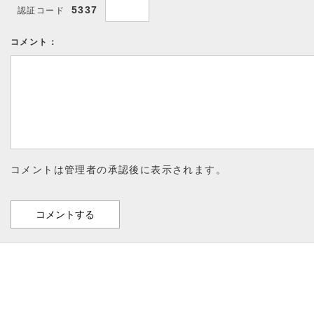
5337
認証コード
コメント：
コメントは管理者の承認後に表示されます。