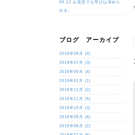
04.12 お花見でも学びは深めら
れる。
ブログ アーカイブ
2019年08月 (4)
2019年07月 (3)
2019年06月 (4)
2019年01月 (1)
2018年12月 (2)
2018年11月 (5)
2018年10月 (3)
2018年09月 (4)
2018年08月 (2)
2018年07月 (6)