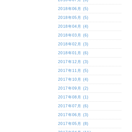
2018年06月 (5)
2018年05月 (5)
2018年04月 (4)
2018年03月 (6)
2018年02月 (3)
2018年01月 (6)
2017年12月 (3)
2017年11月 (5)
2017年10月 (4)
2017年09月 (2)
2017年08月 (1)
2017年07月 (6)
2017年06月 (3)
2017年05月 (8)