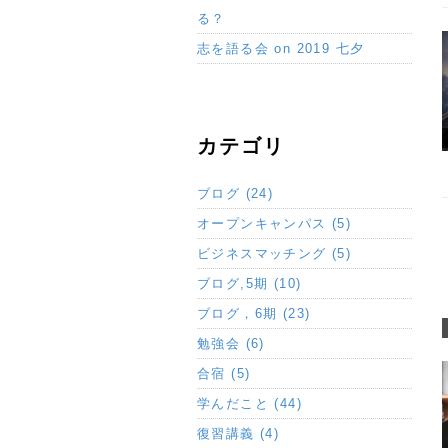
る？
志を語る会 on 2019 七夕
カテゴリ
ブログ (24)
オープンキャンパス (5)
ビジネスマッチング (5)
ブログ,5期 (10)
ブログ，6期 (23)
勉強会 (6)
合宿 (5)
学んだこと (44)
復習講義 (4)