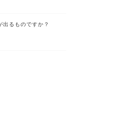
が出るものですか？