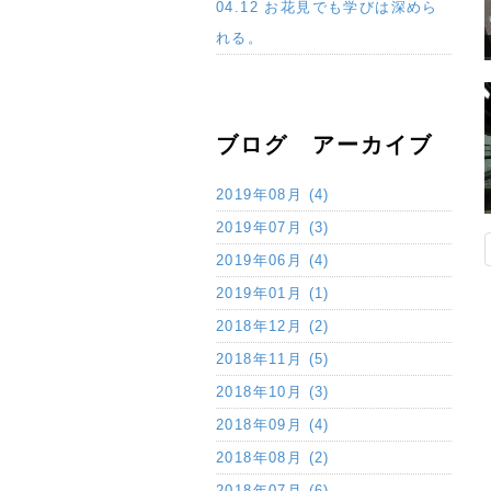
04.12 お花見でも学びは深めら
れる。
ブログ アーカイブ
2019年08月 (4)
2019年07月 (3)
2019年06月 (4)
2019年01月 (1)
2018年12月 (2)
2018年11月 (5)
2018年10月 (3)
2018年09月 (4)
2018年08月 (2)
2018年07月 (6)