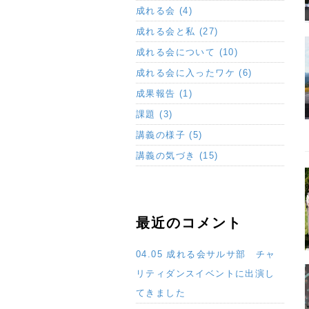
成れる会 (4)
成れる会と私 (27)
成れる会について (10)
成れる会に入ったワケ (6)
成果報告 (1)
課題 (3)
講義の様子 (5)
講義の気づき (15)
最近のコメント
04.05 成れる会サルサ部 チャ
リティダンスイベントに出演し
てきました