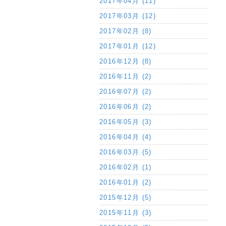
2017年04月 (11)
2017年03月 (12)
2017年02月 (8)
2017年01月 (12)
2016年12月 (8)
2016年11月 (2)
2016年07月 (2)
2016年06月 (2)
2016年05月 (3)
2016年04月 (4)
2016年03月 (5)
2016年02月 (1)
2016年01月 (2)
2015年12月 (5)
2015年11月 (3)