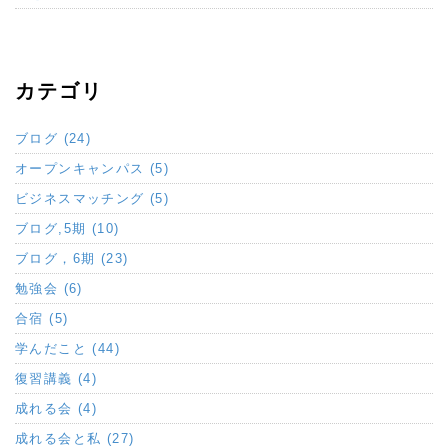
カテゴリ
ブログ (24)
オープンキャンパス (5)
ビジネスマッチング (5)
ブログ,5期 (10)
ブログ，6期 (23)
勉強会 (6)
合宿 (5)
学んだこと (44)
復習講義 (4)
成れる会 (4)
成れる会と私 (27)