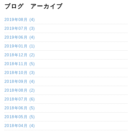
ブログ アーカイブ
2019年08月 (4)
2019年07月 (3)
2019年06月 (4)
2019年01月 (1)
2018年12月 (2)
2018年11月 (5)
2018年10月 (3)
2018年09月 (4)
2018年08月 (2)
2018年07月 (6)
2018年06月 (5)
2018年05月 (5)
2018年04月 (4)