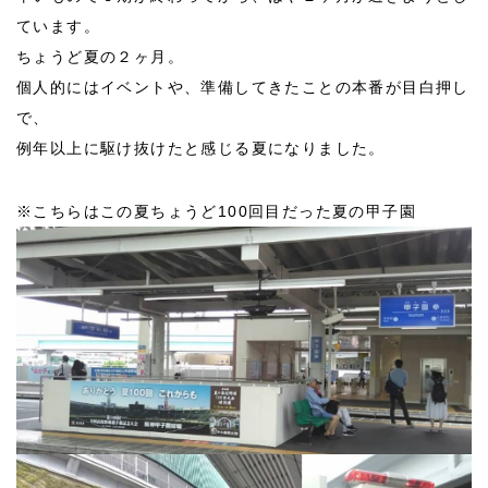
ています。
ちょうど夏の２ヶ月。
個人的にはイベントや、準備してきたことの本番が目白押し
で、
例年以上に駆け抜けたと感じる夏になりました。
※こちらはこの夏ちょうど100回目だった夏の甲子園