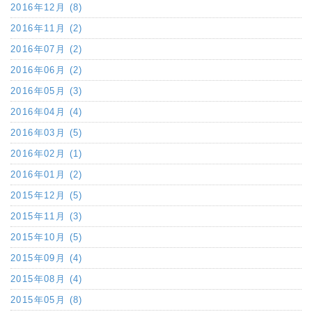
2016年12月 (8)
2016年11月 (2)
2016年07月 (2)
2016年06月 (2)
2016年05月 (3)
2016年04月 (4)
2016年03月 (5)
2016年02月 (1)
2016年01月 (2)
2015年12月 (5)
2015年11月 (3)
2015年10月 (5)
2015年09月 (4)
2015年08月 (4)
2015年05月 (8)