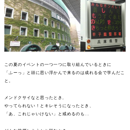
この夏のイベントの一つ一つに取り組んでいるときに
「ふーっ」と頭に思い浮かんで来るのは成れる会で学んだこ
と。
メンドクサイなと思ったとき,
やってられない！とキレそうになったとき、
「あ、これじゃいけない」と戒めるのも...