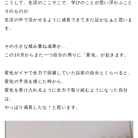
こうして、生活のここそこで、学びのことが思い浮かぶこと
そのものが
生活の中で活かせるように成長できてきた証かなぁと思いま
す。
その小さな積み重ね成果か...
この10月からまた一つ自分の周りに「変化」が起きます。
変化がイヤで全力で回避していた以前の自分とくらべると、
変化の予兆を感じた時から、
変化を受け入れるように全力で取り組むようになった自分
は、
やっぱり成長したな！と思います。