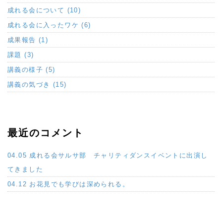
成れる会について (10)
成れる会に入ったワケ (6)
成果報告 (1)
課題 (3)
講義の様子 (5)
講義の気づき (15)
最近のコメント
04.05 成れる会サルサ部 チャリティダンスイベントに出演し
てきました
04.12 お花見でも学びは深められる。