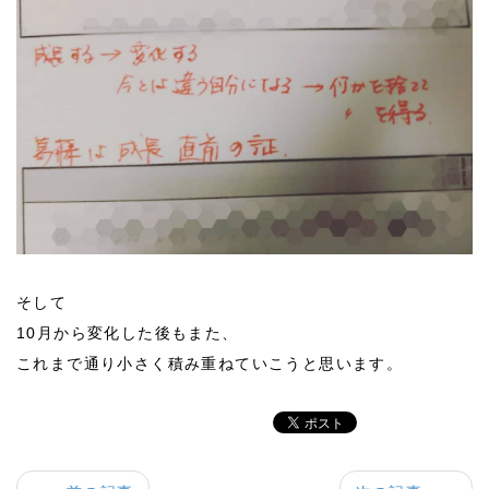
そして
10月から変化した後もまた、
これまで通り小さく積み重ねていこうと思います。