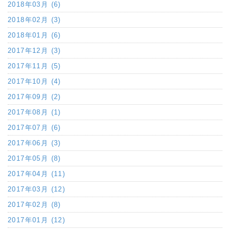
2018年03月 (6)
2018年02月 (3)
2018年01月 (6)
2017年12月 (3)
2017年11月 (5)
2017年10月 (4)
2017年09月 (2)
2017年08月 (1)
2017年07月 (6)
2017年06月 (3)
2017年05月 (8)
2017年04月 (11)
2017年03月 (12)
2017年02月 (8)
2017年01月 (12)