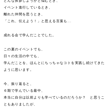
どんな挨拶しようかと悩むとき、
イベント進行しているとき、
離れた仲間を思うとき、
「これ、伝えよう！」と思える言葉も...
成れる会で学んだことでした。
この夏のイベントでも、
日々の生活の中でも、
学んだことを、ほんとにちっちゃなコトを実践し続けてきた
ように思います。
今、振り返ると、
６期で学んでいる最中、
本当に自分は以前よりも学べているのだろうか？ と思うこ
ともありましたが、