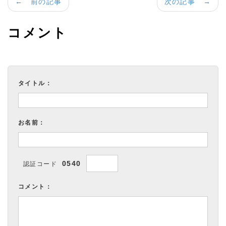
← 前の記事
次の記事 →
コメント
タイトル：
お名前：
0540
認証コード
コメント：