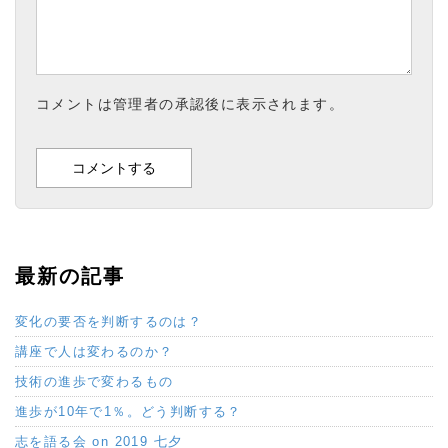
コメントは管理者の承認後に表示されます。
最新の記事
変化の要否を判断するのは？
講座で人は変わるのか？
技術の進歩で変わるもの
進歩が10年で1％。どう判断する？
志を語る会 on 2019 七夕